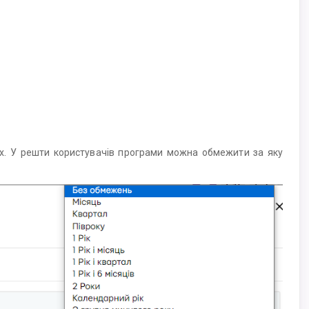
их. У решти користувачів програми можна обмежити за яку