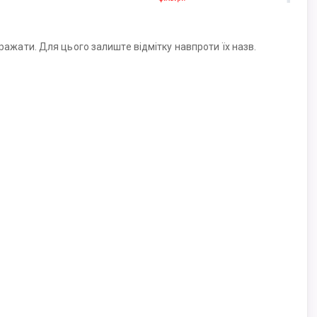
ражати. Для цього залиште відмітку навпроти їх назв.