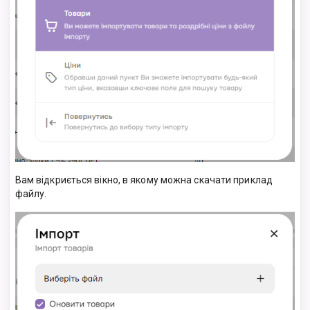
Вам відкриється вікно, в якому можна скачати приклад
файлу.