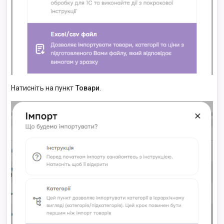
Натисніть на пункт
Товари
.