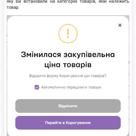
яку Ви встановили на категорію товарів, якій належить
товар.