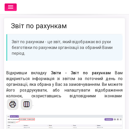
Звіт по рахункам
Звіт по рахункам - це звіт, який відображає всі рухи
безготівки по рахункам організації за обраний Вами
період.
Відкривши вкладку
Звіти - Звіт по рахункам
Вам
відкриється інформація зі звітом за поточний день по
організації, яка обрана у Вас за замовчуванням. Ви можете
його роздрукувати, або налаштувати відображення
колонок, скориставшись відповідними іконками
.