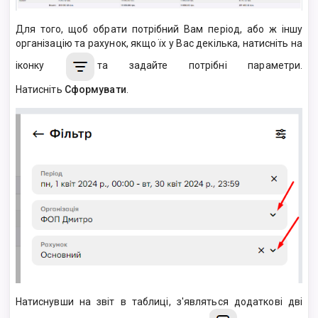
Для того, щоб обрати потрібний Вам період, або ж іншу
організацію та рахунок, якщо їх у Вас декілька, натисніть на
іконку
та задайте потрібні параметри.
Натисніть
Сформувати
.
Натиснувши на звіт в таблиці, з'являться додаткові дві