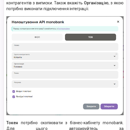
контрагентів з виписки. Також вкажіть
Організацію
, з якою
потрібно виконати підключення інтеграції.
Токен
потрібно скопіювати з бізнес-кабінету monobank.
Для цього авторизуйтесь за