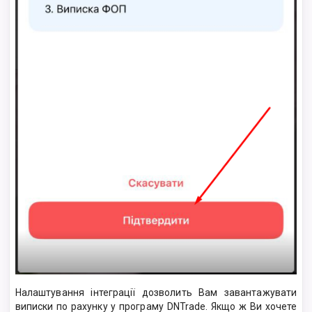
Налаштування інтеграції дозволить Вам завантажувати
виписки по рахунку у програму DNTrade. Якщо ж Ви хочете