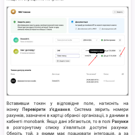
Вставивши токен у відповідне поле, натисніть на
іконку
Перевірити з'єднання.
Система звірить номери
рахунків, зазначені в картці обраної організації, з даними в
кабінеті monobank. Якщо дані збігаються, то в полі
Рахунки
в розгорнутому списку з'являться доступні рахунки.
Оберіть той, з якими має працювати інтеграція, а за