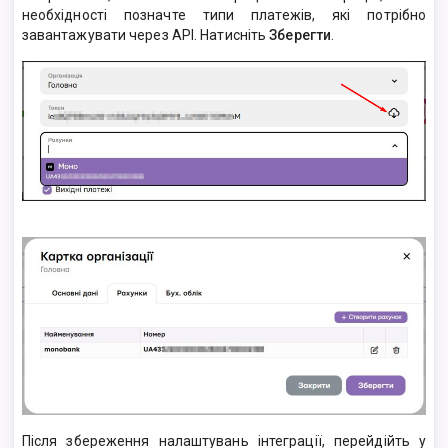
необхідності позначте типи платежів, які потрібно
завантажувати через API. Натисніть
Зберегти
.
Після збереження налаштувань інтеграції, перейдійть у