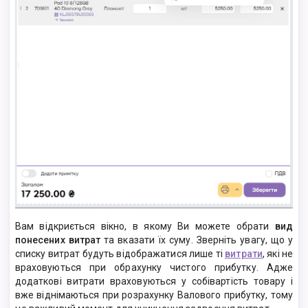
Вам відкриється вікно, в якому Ви можете обрати
вид
понесених витрат
та вказати їх суму. Зверніть увагу, що у
списку витрат будуть відображатися лише ті
витрати
,
які
не
враховуються при обрахунку чистого прибутку
. Адже
додаткові витрати враховуються у собівартість товару і
вже віднімаються при розрахунку Валового прибутку, тому