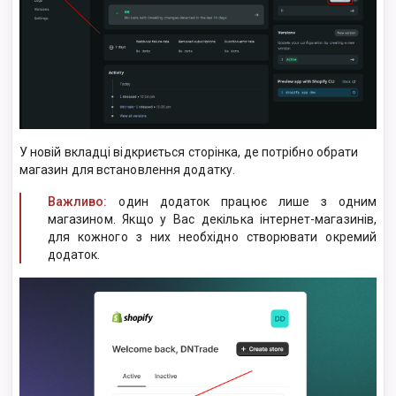
У новій вкладці відкриється сторінка, де потрібно обрати
магазин для встановлення додатку.
Важливо:
один додаток працює лише з одним
магазином. Якщо у Вас декілька інтернет-магазинів,
для кожного з них необхідно створювати окремий
додаток.