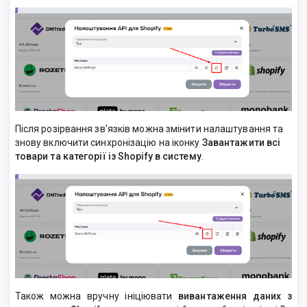
Після розірвання зв'язків можна змінити налаштування та
знову включити синхронізацію на іконку
Завантажити всі
товари та категорії із Shopify в систему
.
Також можна вручну ініціювати
вивантаження даних з