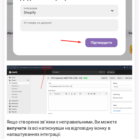
Якщо створенні зв'язки є неправильними, Ви можете
вилучити їх
всі натиснувши на відповідну іконку в
налаштуваннях інтеграції.