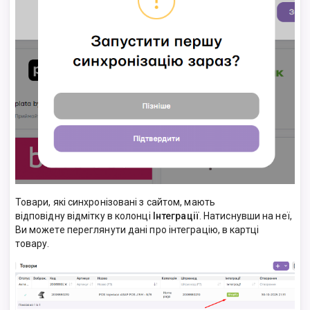
Товари, які синхронізовані з сайтом, мають
відповідну відмітку в колонці
Інтеграції
. Натиснувши на неї,
Ви можете переглянути дані про інтеграцію, в картці
товару.