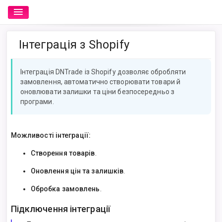
Інтеграція з Shopify
Інтеграція DNTrade із Shopify дозволяє обробляти
замовлення, автоматично створювати товари й
оновлювати залишки та ціни безпосередньо з
програми.
Можливості інтеграції:
Створення товарів
.
Оновлення цін та залишків
.
Обробка замовлень
.
Підключення інтеграції