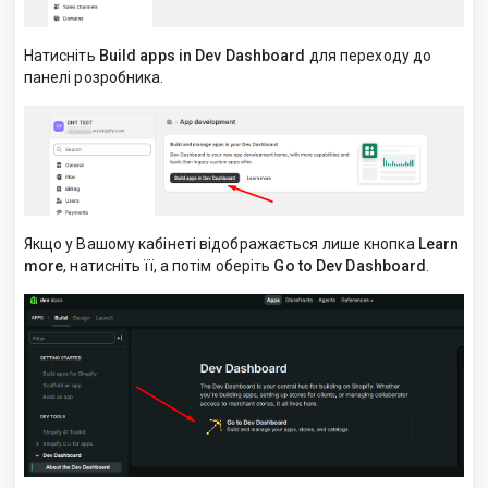
Натисніть
Build apps in Dev Dashboard
для переходу до
панелі розробника.
Якщо у Вашому кабінеті відображається лише кнопка
Learn
more
, натисніть її, а потім оберіть
Go to Dev Dashboard
.